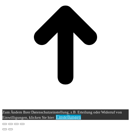
Zum Ändern Ihrer Datenschutzeinstellung, z.B. Erteilung oder Widerruf von
Einstellungen
Einwilligungen, klicken Sie hier: