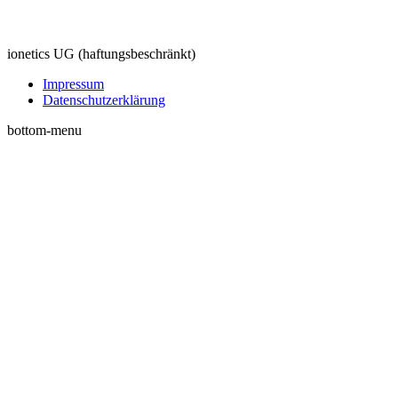
ionetics UG (haftungsbeschränkt)
Impressum
Datenschutzerklärung
bottom-menu