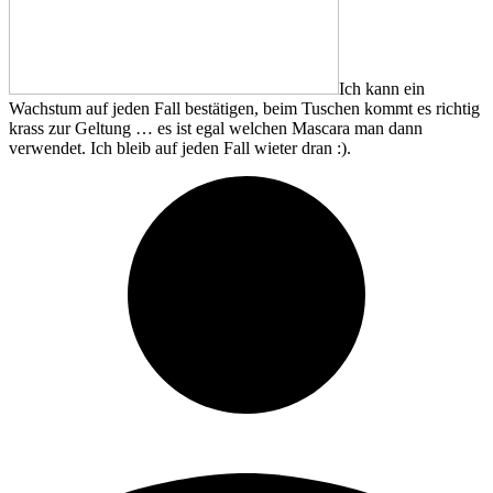
Ich kann ein
Wachstum auf jeden Fall bestätigen, beim Tuschen kommt es richtig
krass zur Geltung … es ist egal welchen Mascara man dann
verwendet. Ich bleib auf jeden Fall wieter dran :).