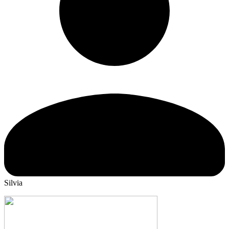
Silvia