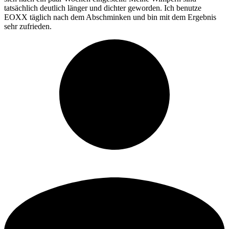
tatsächlich deutlich länger und dichter geworden. Ich benutze
EOXX täglich nach dem Abschminken und bin mit dem Ergebnis
sehr zufrieden.