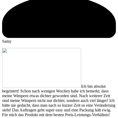
Samy
Ich bin absolut
begeistert! Schon nach wenigen Wochen habe ich bemerkt, dass
meine Wimpern etwas dichter geworden sind. Nach weiterer Zeit
sind meine Wimpern nicht nur dichter, sondern auch viel länger! Ich
hätte nie gedacht, dass man nach so kurzer Zeit so eine Veränderung
sieht! Das Auftragen geht super easy und eine Packung hält ewig.
Für mich das Produkt mit dem besten Preis-Leistungs-Verhältnis!