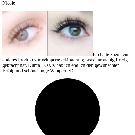
Nicole
Ich hatte zuerst ein
anderes Produkt zur Wimpernverlängerung, was nur wenig Erfolg
gebracht hat. Durch EOXX hab ich endlich den gewünschten
Erfolg und schöne lange Wimpern :D.