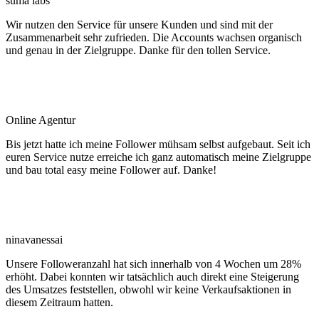
suma labs
Wir nutzen den Service für unsere Kunden und sind mit der
Zusammenarbeit sehr zufrieden. Die Accounts wachsen organisch
und genau in der Zielgruppe. Danke für den tollen Service.
Online Agentur
Bis jetzt hatte ich meine Follower mühsam selbst aufgebaut. Seit ich
euren Service nutze erreiche ich ganz automatisch meine Zielgruppe
und bau total easy meine Follower auf. Danke!
ninavanessai
Unsere Followeranzahl hat sich innerhalb von 4 Wochen um 28%
erhöht. Dabei konnten wir tatsächlich auch direkt eine Steigerung
des Umsatzes feststellen, obwohl wir keine Verkaufsaktionen in
diesem Zeitraum hatten.