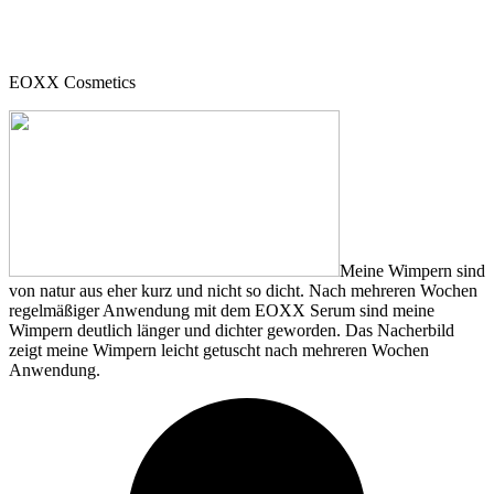
EOXX Cosmetics
Meine Wimpern sind
von natur aus eher kurz und nicht so dicht. Nach mehreren Wochen
regelmäßiger Anwendung mit dem EOXX Serum sind meine
Wimpern deutlich länger und dichter geworden. Das Nacherbild
zeigt meine Wimpern leicht getuscht nach mehreren Wochen
Anwendung.